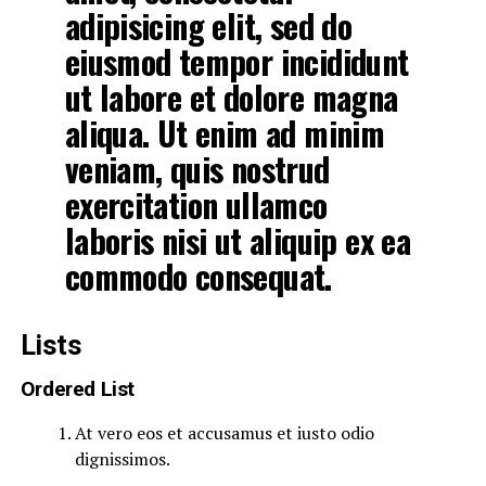
adipisicing elit, sed do
eiusmod tempor incididunt
ut labore et dolore magna
aliqua. Ut enim ad minim
veniam, quis nostrud
exercitation ullamco
laboris nisi ut aliquip ex ea
commodo consequat.
Lists
Ordered List
At vero eos et accusamus et iusto odio
dignissimos.