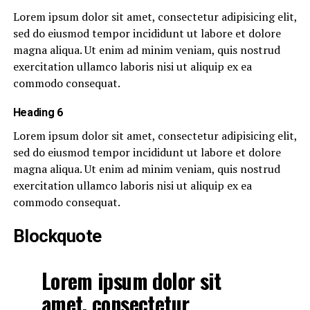
Lorem ipsum dolor sit amet, consectetur adipisicing elit,
sed do eiusmod tempor incididunt ut labore et dolore
magna aliqua. Ut enim ad minim veniam, quis nostrud
exercitation ullamco laboris nisi ut aliquip ex ea
commodo consequat.
Heading 6
Lorem ipsum dolor sit amet, consectetur adipisicing elit,
sed do eiusmod tempor incididunt ut labore et dolore
magna aliqua. Ut enim ad minim veniam, quis nostrud
exercitation ullamco laboris nisi ut aliquip ex ea
commodo consequat.
Blockquote
Lorem ipsum dolor sit
amet, consectetur