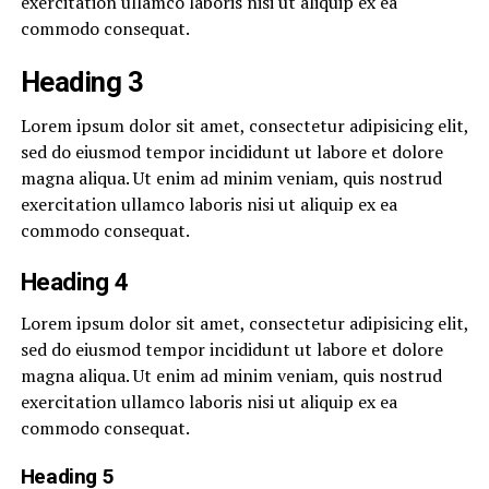
exercitation ullamco laboris nisi ut aliquip ex ea
commodo consequat.
Heading 3
Lorem ipsum dolor sit amet, consectetur adipisicing elit,
sed do eiusmod tempor incididunt ut labore et dolore
magna aliqua. Ut enim ad minim veniam, quis nostrud
exercitation ullamco laboris nisi ut aliquip ex ea
commodo consequat.
Heading 4
Lorem ipsum dolor sit amet, consectetur adipisicing elit,
sed do eiusmod tempor incididunt ut labore et dolore
magna aliqua. Ut enim ad minim veniam, quis nostrud
exercitation ullamco laboris nisi ut aliquip ex ea
commodo consequat.
Heading 5