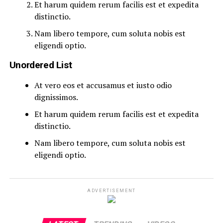
Et harum quidem rerum facilis est et expedita
distinctio.
Nam libero tempore, cum soluta nobis est
eligendi optio.
Unordered List
At vero eos et accusamus et iusto odio
dignissimos.
Et harum quidem rerum facilis est et expedita
distinctio.
Nam libero tempore, cum soluta nobis est
eligendi optio.
ADVERTISEMENT