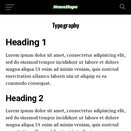
Typography
Heading 1
Lorem ipsum dolor sit amet, consectetur adipisicing elit,
sed do eiusmod tempor incididunt ut labore et dolore
magna aliqua. Ut enim ad minim veniam, quis nostrud
exercitation ullamco laboris nisi ut aliquip ex ea
commodo consequat.
Heading 2
Lorem ipsum dolor sit amet, consectetur adipisicing elit,
sed do eiusmod tempor incididunt ut labore et dolore
magna aliqua. Ut enim ad minim veniam, quis nostrud